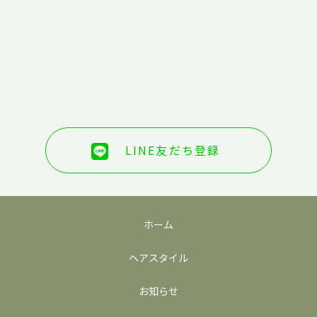
LINE友だち登録
ホーム
ヘアスタイル
お知らせ