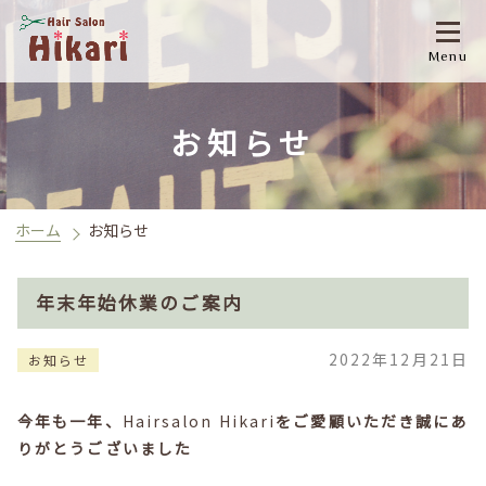
Menu
お知らせ
ホーム
お知らせ
年末年始休業のご案内
2022年12月21日
お知らせ
今年も一年、
Hairsalon Hikari
をご愛顧いただき誠にあ
りがとうございました