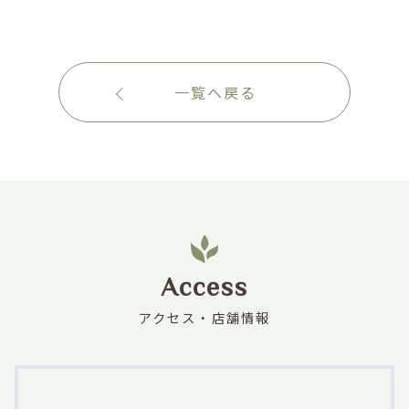
一覧へ戻る
Access
アクセス・店舗情報