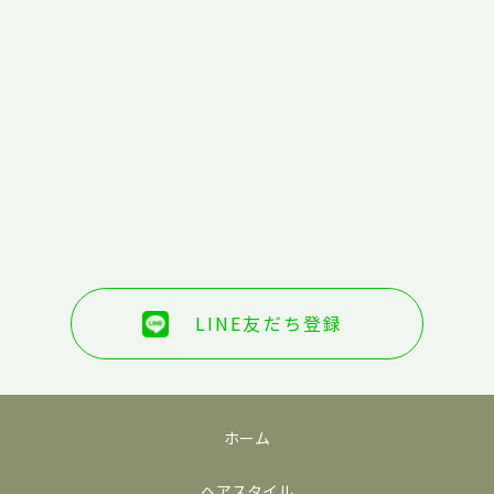
LINE友だち登録
ホーム
ヘアスタイル