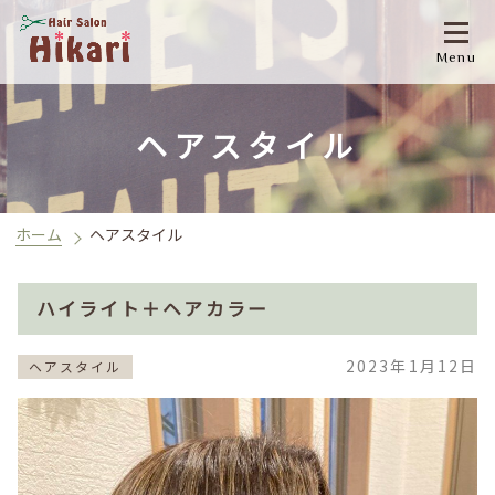
Menu
ヘアスタイル
ホーム
ヘアスタイル
ハイライト＋ヘアカラー
2023年1月12日
ヘアスタイル