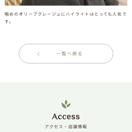
暗めのオリーブグレージュにハイライトはとっても人気で
す。
一覧へ戻る
Access
アクセス・店舗情報