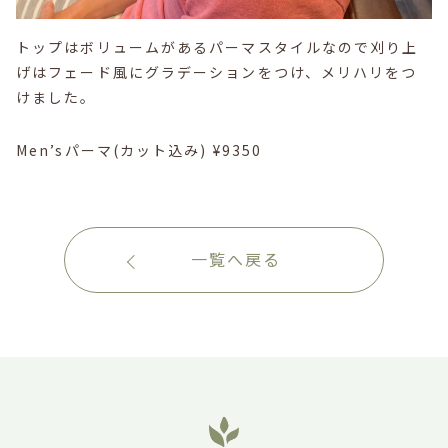
トップはボリュームがあるパーマスタイルなので刈り上
げはフェード風にグラデーションをつけ、メリハリをつ
けました。
Men’sパーマ(カット込み) ¥9350
一覧へ戻る