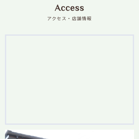
Access
アクセス・店舗情報