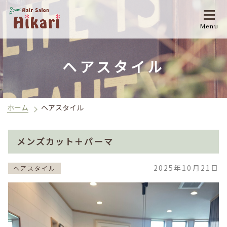
Menu
ヘアスタイル
ホーム
ヘアスタイル
メンズカット＋パーマ
2025年10月21日
ヘアスタイル