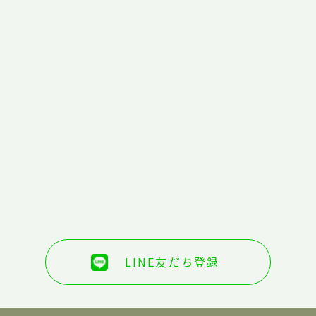
LINE友だち登録