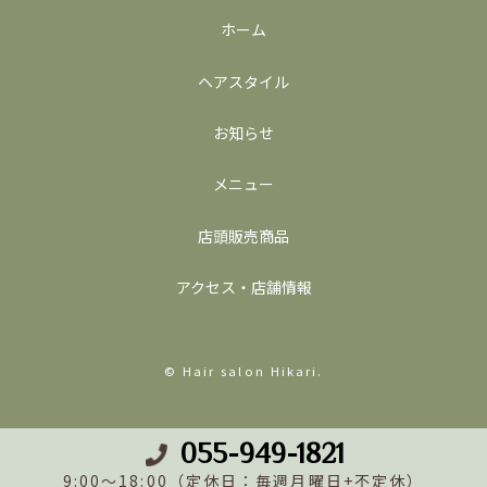
ホーム
ヘアスタイル
お知らせ
メニュー
店頭販売商品
アクセス・店舗情報
© Hair salon Hikari.
055-949-1821
9:00～18:00（定休日：毎週月曜日+不定休）